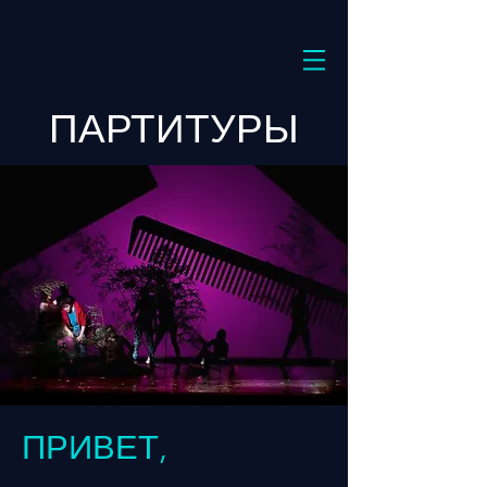
ПАРТИТУРЫ
ПРИВЕТ,